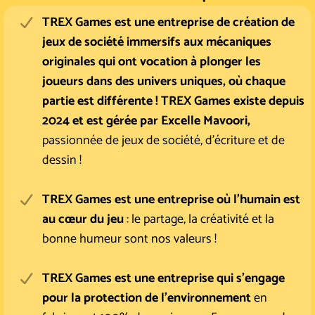
TREX Games est une entreprise de création de
jeux de société immersifs aux mécaniques
originales qui ont vocation à plonger les
joueurs dans des univers uniques, où chaque
partie est différente ! TREX Games existe depuis
2024 et est gérée par Excelle Mavoori,
passionnée de jeux de société, d'écriture et de
dessin !
TREX Games est une entreprise où l'humain est
au cœur du jeu
: le partage, la créativité et la
bonne humeur sont nos valeurs !
TREX Games est une entreprise qui s'engage
pour la protection de l'environnement
en