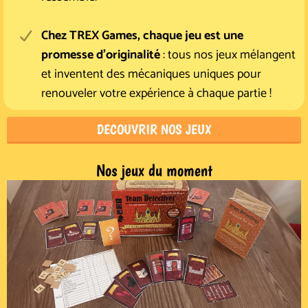
Chez TREX Games, chaque jeu est une
promesse d'originalité
: tous nos jeux mélangent
et inventent des mécaniques uniques pour
renouveler votre expérience à chaque partie !
DECOUVRIR NOS JEUX
Nos jeux du moment