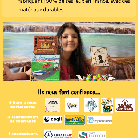
fabriquant 100% de ses jeux en France, avec des
matériaux durables
Ils nous font confiance...