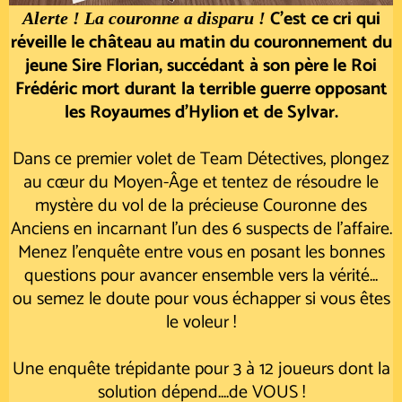
C'est ce cri qui
Alerte ! La couronne a disparu !
réveille le château au matin du couronnement du
jeune Sire Florian, succédant à son père le Roi
Frédéric mort durant la terrible guerre opposant
les Royaumes d'Hylion et de Sylvar.
Dans ce premier volet de Team Détectives, plongez
au cœur du Moyen-Âge et tentez de résoudre le
mystère du vol de la précieuse Couronne des
Anciens en incarnant l'un des 6 suspects de l'affaire.
Menez l'enquête entre vous en posant les bonnes
questions pour avancer ensemble vers la vérité...
ou semez le doute pour vous échapper si vous êtes
le voleur !
Une enquête trépidante pour 3 à 12 joueurs dont la
solution dépend....de VOUS !